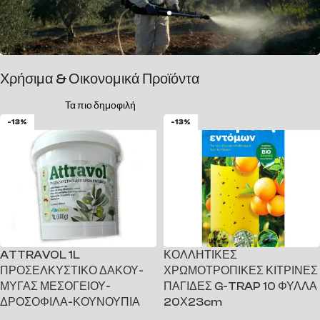
Χρήσιμα & Οικονομικά Προϊόντα
Τα πιο δημοφιλή
-13%
-13%
ATTRAVOL 1L
ΚΟΛΛΗΤΙΚΕΣ
ΠΡΟΣΕΛΚΥΣΤΙΚΟ ΔΑΚΟΥ-
ΧΡΩΜΟΤΡΟΠΙΚΕΣ ΚΙΤΡΙΝΕΣ
ΜΥΓΑΣ ΜΕΣΟΓΕΙΟΥ-
ΠΑΓΙΔΕΣ G-TRAP 10 ΦΥΛΛΑ
ΔΡΟΣΟΦΙΛΑ-ΚΟΥΝΟΥΠΙΑ
20Χ23cm